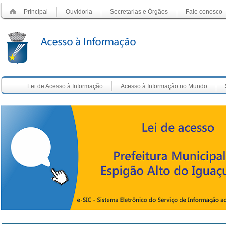
Principal
Ouvidoria
Secretarias e Órgãos
Fale conosco
Lei de Acesso à Informação
Acesso à Informação no Mundo